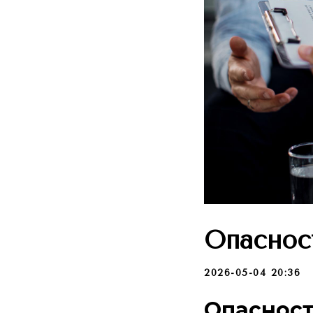
Опаснос
2026-05-04 20:36
Опасност