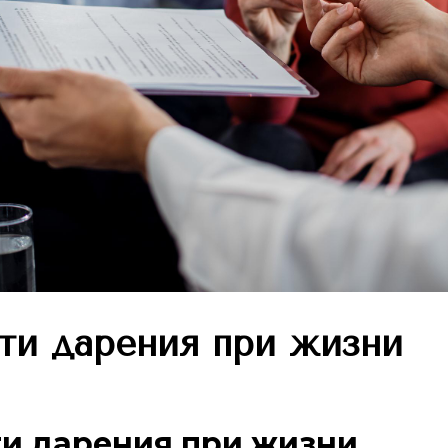
ти дарения при жизни
и дарения при жизни