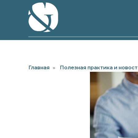
Главная
»
Полезная практика и новос