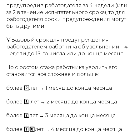
предупредив работодателя за 4 недели (или
за 2 в течение испытательного срока), то для
работодателя сроки предупреждения могут
быть другими.
💡Базовый срок для предупреждения
работодателем работника об увольнении – 4
недели до 15-го числа или до конца месяца.
Но с ростом стажа работника уволить его
становится всё сложнее и дольше:
более 2️⃣лет → 1 месяц до конца месяца
более 5️⃣ лет → 2 месяца до конца месяца
более 8️⃣лет → 3 месяца до конца месяца
более 1️⃣0️⃣лет → 4 месяца до конца месяца