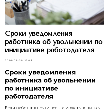
Сроки уведомления
работника об увольнении по
инициативе работодателя
2026-03-09 22:05
Сроки уведомления
работника об увольнении
по инициативе
работодателя
Если работник почти всегда может уволиться,