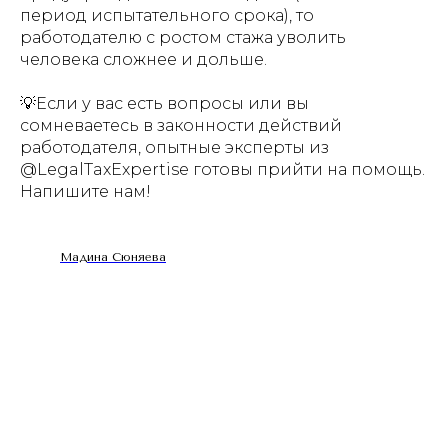
период испытательного срока), то
работодателю с ростом стажа уволить
человека сложнее и дольше.
💡Если у вас есть вопросы или вы
сомневаетесь в законности действий
работодателя, опытные эксперты из
@LegalTaxExpertise готовы прийти на помощь.
Напишите нам!
Мадина Сюняева