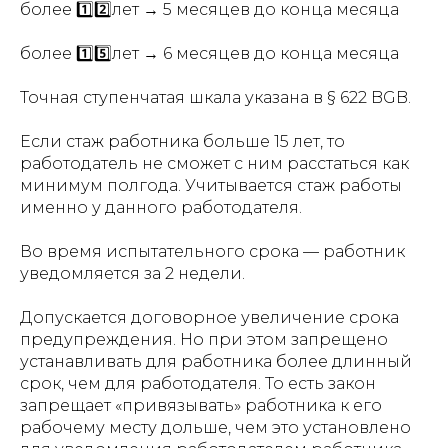
более 1️⃣2️⃣лет → 5 месяцев до конца месяца
более 1️⃣5️⃣лет → 6 месяцев до конца месяца
Точная ступенчатая шкала указана в § 622 BGB.
Если стаж работника больше 15 лет, то
работодатель не сможет с ним расстаться как
минимум полгода. Учитывается стаж работы
именно у данного работодателя.
Во время испытательного срока — работник
уведомляется за 2 недели.
Допускается договорное увеличение срока
предупреждения. Но при этом запрещено
устанавливать для работника более длинный
срок, чем для работодателя. То есть закон
запрещает «привязывать» работника к его
рабочему месту дольше, чем это установлено