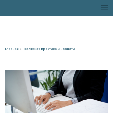
Главная
»
Полезная практика и новости