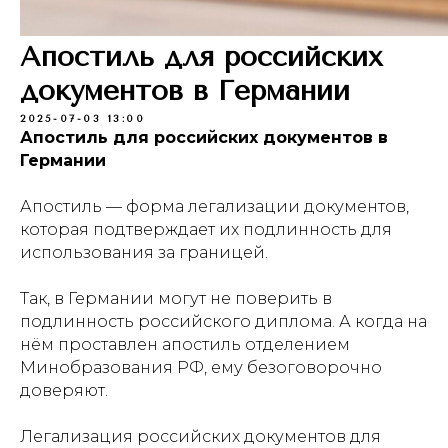
Апостиль для российских
документов в Германии
2025-07-03 13:00
Апостиль для российских документов в
Германии
Апостиль — форма легализации документов,
которая подтверждает их подлинность для
использования за границей.
Так, в Германии могут не поверить в
подлинность российского диплома. А когда на
нём проставлен апостиль отделением
Минобразования РФ, ему безоговорочно
доверяют.
Легализация российских документов для