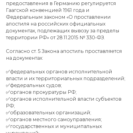
предоставления в Германию регулируется
Гаагской конвенцией 1961 года и
Федеральным законом «О проставлении
апостиля на российских официальных
документах, подлежащих вывозу за пределы
территории РФ» от 28.11.2015 № 330-ФЗ.
Согласно ст. 5 Закона апостиль проставляется
на документах:
✅федеральных органов исполнительной
власти и их территориальных подразделений;
✅федеральных судов;
✅органов прокуратуры РФ;
✅органов исполнительной власти субъектов
РФ;
✅образовательных организаций;
✅органов местного самоуправления;
✅государственных и муниципальных