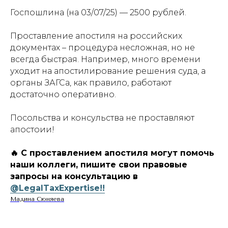
Госпошлина (на 03/07/25) — 2500 рублей.
Проставление апостиля на российских
документах – процедура несложная, но не
всегда быстрая. Например, много времени
уходит на апостилирование решения суда, а
органы ЗАГСа, как правило, работают
достаточно оперативно.
Посольства и консульства не проставляют
апостоии!
🔥 С проставлением апостиля могут помочь
наши коллеги, пишите свои правовые
запросы на консультацию в
@LegalTaxExpertise!!
Мадина Сюняева