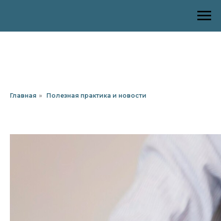
Главная
»
Полезная практика и новости