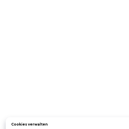
Cookies verwalten